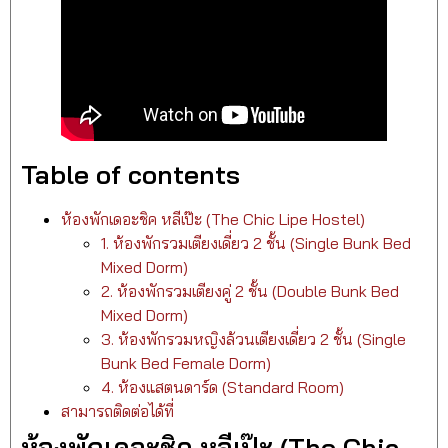
Table of contents
ห้องพักเดอะชิค หลีเป๊ะ (The Chic Lipe Hostel)
1. ห้องพักรวมเตียงเดี่ยว 2 ชั้น (Single Bunk Bed
Mixed Dorm)
2. ห้องพักรวมเตียงคู่ 2 ชั้น (Double Bunk Bed
Mixed Dorm)
3. ห้องพักรวมหญิงล้วนเตียงเดี่ยว 2 ชั้น (Single
Bunk Bed Female Dorm)
4. ห้องแสตนดาร์ด (Standard Room)
สามารถติดต่อได้ที่
ห้องพักเดอะชิค หลีเป๊ะ (The Chic