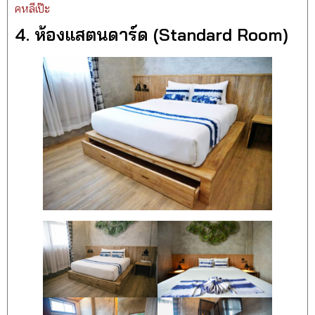
คหลีเป๊ะ
4. ห้องแสตนดาร์ด (Standard Room)