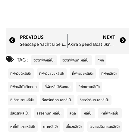
PREVIOUS
NEXT
Seascape Yacht Lipe เรือยอร์ชสุดหรูลำแรกบนเกาะหลีเป๊ะ
Akira Speed Boat บริการเรือสปีดโบ๊ทไปเกาะหลีเป๊ะที่ดีที่สุดของสตูล
TAG :
จองที่พักหลีเป๊ะ
จองที่พักเกาะหลีเป๊ะ
ที่พัก
ที่พักวิวดีหลีเป๊ะ
ที่พักวิวสวยหลีเป๊ะ
ที่พักสวยหลีเป๊ะ
ที่พักหลีเป๊ะ
ที่พักหลีเป๊ะติดทะเล
ที่พักหลีเป๊ะริมทะเล
ที่พักเกาะหลีเป๊ะ
ที่เที่ยวเกาะหลีเป๊ะ
รีสอร์ทติดทะเลหลีเป๊ะ
รีสอร์ทริมทะเลหลีเป๊ะ
รีสอร์ทหลีเป๊ะ
รีสอร์ทเกาะหลีเป๊ะ
สตูล
หลีเป๊ะ
หาที่พักหลีเป๊ะ
หาที่พักเกาะหลีเป๊ะ
เกาะหลีเป๊ะ
เที่ยวหลีเป๊ะ
โรงแรมริมทะเลหลีเป๊ะ