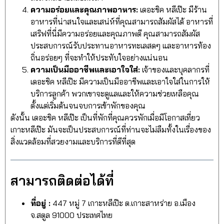
ความอร่อยและคุณภาพอาหาร:
เดอะชิค หลีเป๊ะ มีร้าน
อาหารที่น่าสนใจและเสน่ห์ที่คุณสามารถสัมผัสได้ อาหารที่
เสริฟที่นี่มีความอร่อยและคุณภาพดี คุณสามารถสัมผัส
ประสบการณ์รับประทานอาหารทะเลสดๆ และอาหารท้อง
ถิ่นอร่อยๆ ที่จะทำให้ประทับใจอย่างแน่นอน
ความเป็นมืออาชีพและเอาใจใส่:
เจ้าของและบุคลากรที่
เดอะชิค หลีเป๊ะ มีความเป็นมืออาชีพและเอาใจใส่ในการให้
บริการลูกค้า พวกเขาจะดูแลและให้ความช่วยเหลือคุณ
ตั้งแต่เริ่มต้นจนจบการเข้าพักของคุณ
ดังนั้น เดอะชิค หลีเป๊ะ เป็นที่พักที่คุณควรพักเมื่อมีโอกาสเที่ยว
เกาะหลีเป๊ะ มันจะเป็นประสบการณ์ที่ท่านจะไม่ลืมทั้งในเรื่องของ
สิ่งแวดล้อมที่สวยงามและบริการที่ดีที่สุด
สามารถติดต่อได้ที่
ที่อยู่ :
447 หมู่ 7 เกาะหลีเป๊ะ ต.เกาะสาหร่าย อ.เมือง
จ.สตูล 91000 ประเทศไทย