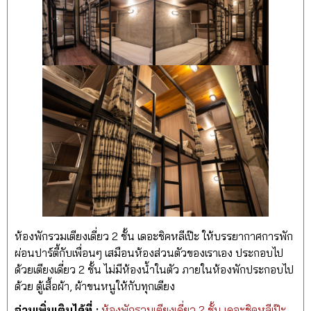
ห้องพักรวมเตียงเดี่ยว 2 ชั้น เดอะชิคหลีเป๊ะ ให้บรรยากาศการพัก
ผ่อนปาร์ตี้กับเพื่อนๆ เสมือนห้องส่วนตัวของเราเอง ประกอบไป
ด้วยเตียงเดี่ยว 2 ชั้น ไม่มีห้องน้ำในตัว ภายในห้องพักประกอบไป
ด้วย ตู้เสื้อผ้า, ผ้าขนหนูให้กับทุกเตียง
อ่านเพิ่มเติมได้ที่ :
ห้องพักรวมเตียงเดี่ยว 2 ชั้น เดอะชิคหลีเป๊ะ