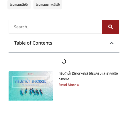
โรงแรมหลีเป๊ะ
โรงแรมเกาะหลีเป๊ะ
Table of Contents
Table of contents
ห้องพักเดอะชิค หลีเป๊ะ (The Chic Lipe Hostel)
1. ห้องพักรวมเตียงเดี่ยว 2 ชั้น (Single Bunk Bed Mixed Dorm)
2. ห้องพักรวมเตียงคู่ 2 ชั้น (Double Bunk Bed Mixed Dorm)
3. ห้องพักรวมหญิงล้วนเตียงเดี่ยว 2 ชั้น (Single Bunk Bed Female Dorm)
4. ห้องแสตนดาร์ด (Standard Room)
ทำไม? ถึงควรพักที่ เดอะชิค หลีเป๊ะ
สามารถติดต่อได้ที่
ทริปดำน้ำ (Snorkels) โปรแกรมและราคาเรือหางยาว