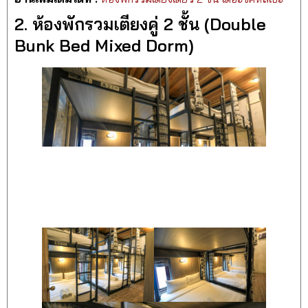
2. ห้องพักรวมเตียงคู่ 2 ชั้น (Double
Bunk Bed Mixed Dorm)