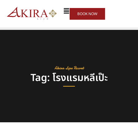
BOOK NOW
Akira Lipe Resort
Tag: โรงแรมหลีเป๊ะ