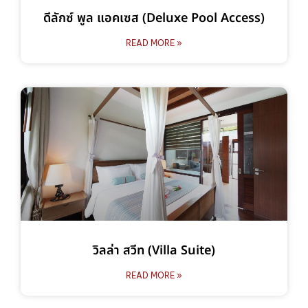
ดีลักซ์ พูล แอคเซส (Deluxe Pool Access)
READ MORE »
วิลล่า สวีท (Villa Suite)
READ MORE »