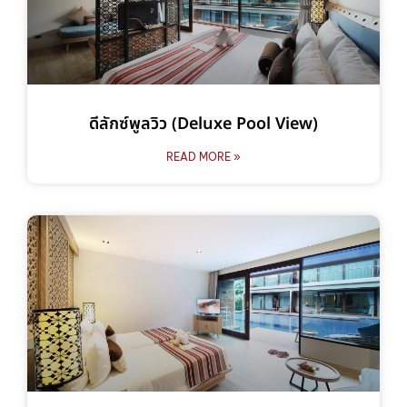
ดีลักซ์พูลวิว (Deluxe Pool View)
READ MORE »