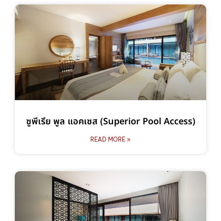
ซูพีเรีย พูล แอคเซส (Superior Pool Access)
READ MORE »